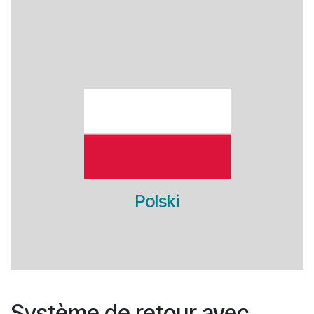
Polski
Système de retour avec