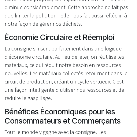
diminue considérablement. Cette approche ne fait pas
que limiter la pollution - elle nous fait aussi réfléchir à
notre façon de gérer nos déchets.
Économie Circulaire et Réemploi
La consigne s'inscrit parfaitement dans une logique
d'économie circulaire. Au lieu de jeter, on réutilise les
matériaux, ce qui réduit notre besoin en ressources
nouvelles. Les matériaux collectés retournent dans le
circuit de production, créant un cycle vertueux. C'est
une façon intelligente d'utiliser nos ressources et de
réduire le gaspillage.
Bénéfices Économiques pour les
Consommateurs et Commerçants
Tout le monde y gagne avec la consigne. Les