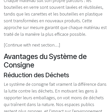
Chaque matériau suit son propre parcours : les
bouteilles en verre sont souvent lavées et réutilisées,
tandis que les canettes et les bouteilles en plastique
sont transformées en nouveaux produits. Cette
approche sur mesure garantit que chaque matériau est
traité de la manière la plus efficace possible.
[Continue with next section…]
Avantages du Système de
Consigne
Réduction des Déchets
Le système de consigne fait vraiment la différence dans
la lutte contre les déchets. En motivant les gens à
rapporter leurs emballages, on voit moins de déchets
qui traînent dans la nature. Nos espaces publics
restent plus propres, et l'impact sur l'environnement