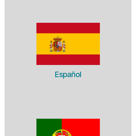
Español