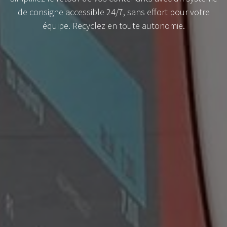
de consigne accessible 24/7, sans effort pour votre
équipe. Recyclez en toute autonomie.