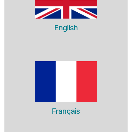
English
Français