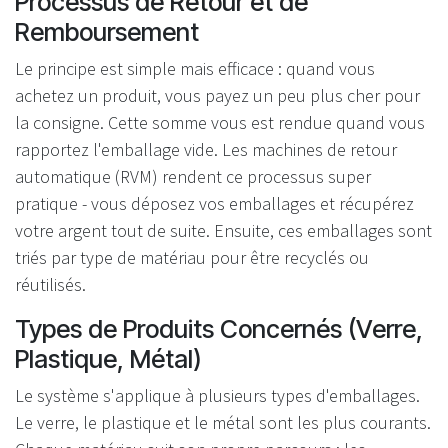
Processus de Retour et de
Remboursement
Le principe est simple mais efficace : quand vous
achetez un produit, vous payez un peu plus cher pour
la consigne. Cette somme vous est rendue quand vous
rapportez l'emballage vide. Les machines de retour
automatique (RVM) rendent ce processus super
pratique - vous déposez vos emballages et récupérez
votre argent tout de suite. Ensuite, ces emballages sont
triés par type de matériau pour être recyclés ou
réutilisés.
Types de Produits Concernés (Verre,
Plastique, Métal)
Le système s'applique à plusieurs types d'emballages.
Le verre, le plastique et le métal sont les plus courants.