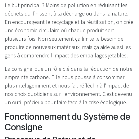
Le but principal ? Moins de pollution en réduisant les
déchets qui finissent à la décharge ou dans la nature.
En encourageant le recyclage et la réutilisation, on crée
une économie circulaire où chaque produit sert
plusieurs fois. Non seulement ça limite le besoin de
produire de nouveaux matériaux, mais ça aide aussi les
gens à comprendre l'impact des emballages jetables.
La consigne joue un rôle clé dans la réduction de notre
empreinte carbone. Elle nous pousse à consommer
plus intelligemment et nous fait réfléchir à l'impact de
nos choix quotidiens sur l'environnement. C'est devenu
un outil précieux pour faire face à la crise écologique.
Fonctionnement du Système de
Consigne