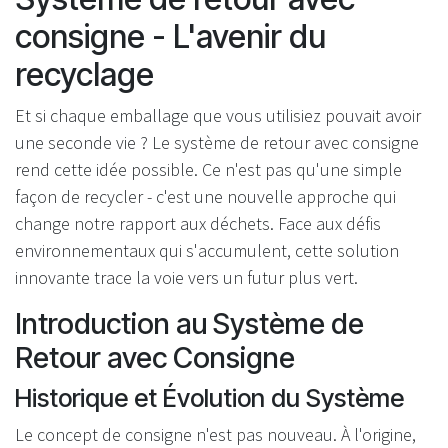
consigne - L'avenir du
recyclage
Et si chaque emballage que vous utilisiez pouvait avoir
une seconde vie ? Le système de retour avec consigne
rend cette idée possible. Ce n'est pas qu'une simple
façon de recycler - c'est une nouvelle approche qui
change notre rapport aux déchets. Face aux défis
environnementaux qui s'accumulent, cette solution
innovante trace la voie vers un futur plus vert.
Introduction au Système de
Retour avec Consigne
Historique et Évolution du Système
Le concept de consigne n'est pas nouveau. À l'origine,