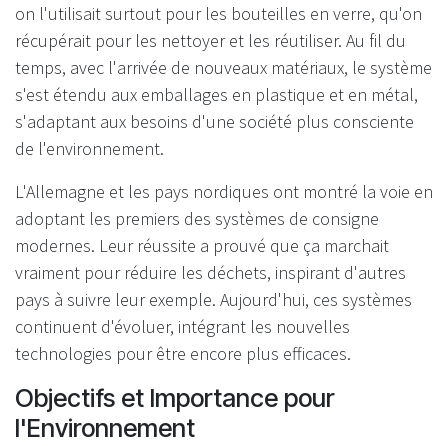
on l'utilisait surtout pour les bouteilles en verre, qu'on
récupérait pour les nettoyer et les réutiliser. Au fil du
temps, avec l'arrivée de nouveaux matériaux, le système
s'est étendu aux emballages en plastique et en métal,
s'adaptant aux besoins d'une société plus consciente
de l'environnement.
L'Allemagne et les pays nordiques ont montré la voie en
adoptant les premiers des systèmes de consigne
modernes. Leur réussite a prouvé que ça marchait
vraiment pour réduire les déchets, inspirant d'autres
pays à suivre leur exemple. Aujourd'hui, ces systèmes
continuent d'évoluer, intégrant les nouvelles
technologies pour être encore plus efficaces.
Objectifs et Importance pour
l'Environnement