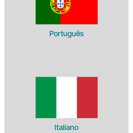
Português
Italiano