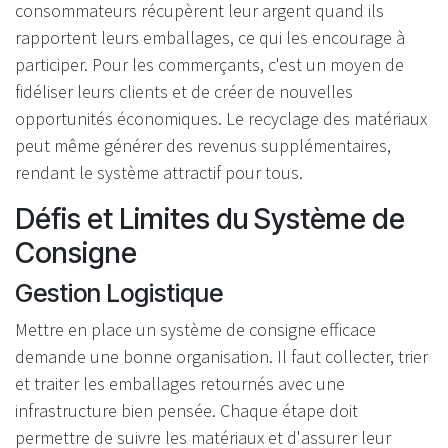
consommateurs récupèrent leur argent quand ils
rapportent leurs emballages, ce qui les encourage à
participer. Pour les commerçants, c'est un moyen de
fidéliser leurs clients et de créer de nouvelles
opportunités économiques. Le recyclage des matériaux
peut même générer des revenus supplémentaires,
rendant le système attractif pour tous.
Défis et Limites du Système de
Consigne
Gestion Logistique
Mettre en place un système de consigne efficace
demande une bonne organisation. Il faut collecter, trier
et traiter les emballages retournés avec une
infrastructure bien pensée. Chaque étape doit
permettre de suivre les matériaux et d'assurer leur