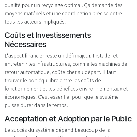
qualité pour un recyclage optimal. Ça demande des
moyens matériels et une coordination précise entre
tous les acteurs impliqués.
Coûts et Investissements
Nécessaires
L'aspect financier reste un défi majeur. Installer et
entretenir les infrastructures, comme les machines de
retour automatique, coûte cher au départ. Il faut
trouver le bon équilibre entre les coûts de
fonctionnement et les bénéfices environnementaux et
économiques. C'est essentiel pour que le système
puisse durer dans le temps.
Acceptation et Adoption par le Public
Le succès du système dépend beaucoup de la