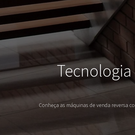
Tecnologia
Conheça as máquinas de venda reversa com