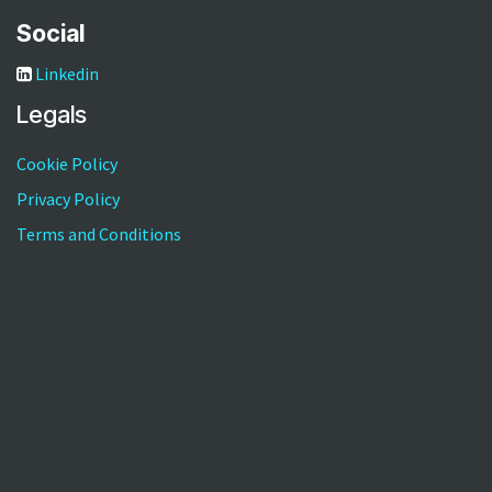
Social
Linkedin
Legals
Cookie Policy
Privacy Policy
Terms and Conditions