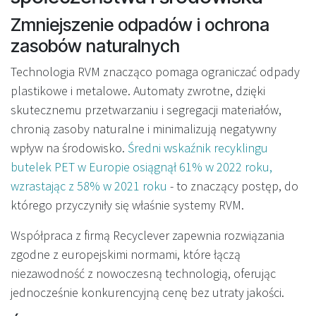
Zmniejszenie odpadów i ochrona
zasobów naturalnych
Technologia RVM znacząco pomaga ograniczać odpady
plastikowe i metalowe. Automaty zwrotne, dzięki
skutecznemu przetwarzaniu i segregacji materiałów,
chronią zasoby naturalne i minimalizują negatywny
wpływ na środowisko.
Średni wskaźnik recyklingu
butelek PET w Europie osiągnął 61% w 2022 roku,
wzrastając z 58% w 2021 roku
- to znaczący postęp, do
którego przyczyniły się właśnie systemy RVM.
Współpraca z firmą Recyclever zapewnia rozwiązania
zgodne z europejskimi normami, które łączą
niezawodność z nowoczesną technologią, oferując
jednocześnie konkurencyjną cenę bez utraty jakości.