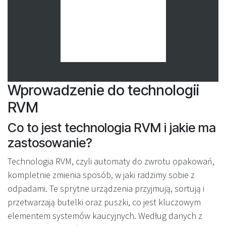
Wprowadzenie do technologii
RVM
Co to jest technologia RVM i jakie ma
zastosowanie?
Technologia RVM, czyli automaty do zwrotu opakowań,
kompletnie zmienia sposób, w jaki radzimy sobie z
odpadami. Te sprytne urządzenia przyjmują, sortują i
przetwarzają butelki oraz puszki, co jest kluczowym
elementem systemów kaucyjnych. Według danych z