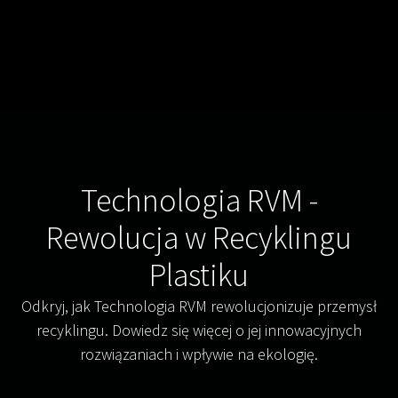
Technologia RVM -
Rewolucja w Recyklingu
Plastiku
Odkryj, jak Technologia RVM rewolucjonizuje przemysł
recyklingu. Dowiedz się więcej o jej innowacyjnych
rozwiązaniach i wpływie na ekologię.