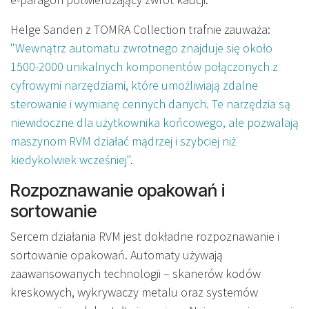
Helge Sanden z TOMRA Collection trafnie zauważa:
"Wewnątrz automatu zwrotnego znajduje się około
1500-2000 unikalnych komponentów połączonych z
cyfrowymi narzędziami, które umożliwiają zdalne
sterowanie i wymianę cennych danych. Te narzędzia są
niewidoczne dla użytkownika końcowego, ale pozwalają
maszynom RVM działać mądrzej i szybciej niż
kiedykolwiek wcześniej"
.
Rozpoznawanie opakowań i
sortowanie
Sercem działania RVM jest dokładne rozpoznawanie i
sortowanie opakowań. Automaty używają
zaawansowanych technologii – skanerów kodów
kreskowych, wykrywaczy metalu oraz systemów