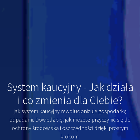
System kaucyjny - Jak działa
i co zmienia dla Ciebie?
jak system kaucyjny rewolucjonizuje gospodarkę
odpadami. Dowiedz się, jak możesz przyczynić się do
ochrony środowiska i oszczędności dzięki prostym
krokom.