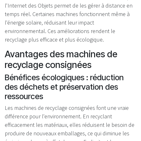
l'Internet des Objets permet de les gérer à distance en
temps réel. Certaines machines fonctionnent même à
l'énergie solaire, réduisant leur impact
environnemental. Ces améliorations rendent le
recyclage plus efficace et plus écologique.
Avantages des machines de
recyclage consignées
Bénéfices écologiques : réduction
des déchets et préservation des
ressources
Les machines de recyclage consignées font une vraie
différence pour l'environnement. En recyclant
efficacement les matériaux, elles réduisent le besoin de
produire de nouveaux emballages, ce qui diminue les