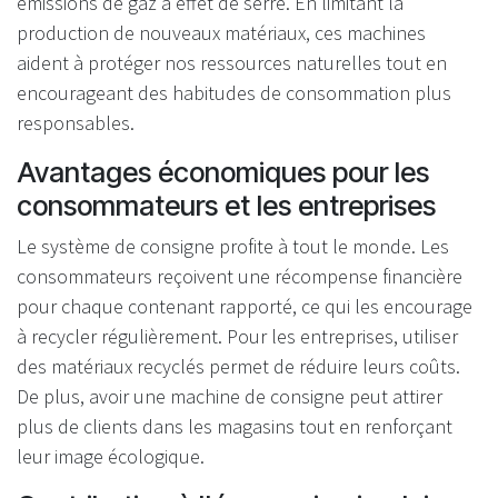
émissions de gaz à effet de serre. En limitant la
production de nouveaux matériaux, ces machines
aident à protéger nos ressources naturelles tout en
encourageant des habitudes de consommation plus
responsables.
Avantages économiques pour les
consommateurs et les entreprises
Le système de consigne profite à tout le monde. Les
consommateurs reçoivent une récompense financière
pour chaque contenant rapporté, ce qui les encourage
à recycler régulièrement. Pour les entreprises, utiliser
des matériaux recyclés permet de réduire leurs coûts.
De plus, avoir une machine de consigne peut attirer
plus de clients dans les magasins tout en renforçant
leur image écologique.