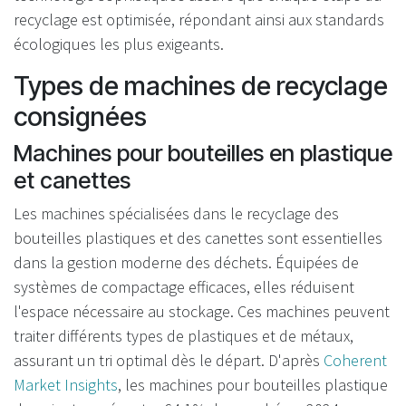
recyclage est optimisée, répondant ainsi aux standards
écologiques les plus exigeants.
Types de machines de recyclage
consignées
Machines pour bouteilles en plastique
et canettes
Les machines spécialisées dans le recyclage des
bouteilles plastiques et des canettes sont essentielles
dans la gestion moderne des déchets. Équipées de
systèmes de compactage efficaces, elles réduisent
l'espace nécessaire au stockage. Ces machines peuvent
traiter différents types de plastiques et de métaux,
assurant un tri optimal dès le départ. D'après
Coherent
Market Insights
, les machines pour bouteilles plastique