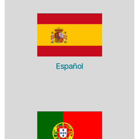
Español