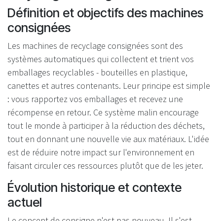
Définition et objectifs des machines
consignées
Les machines de recyclage consignées sont des
systèmes automatiques qui collectent et trient vos
emballages recyclables - bouteilles en plastique,
canettes et autres contenants. Leur principe est simple
: vous rapportez vos emballages et recevez une
récompense en retour. Ce système malin encourage
tout le monde à participer à la réduction des déchets,
tout en donnant une nouvelle vie aux matériaux. L'idée
est de réduire notre impact sur l'environnement en
faisant circuler ces ressources plutôt que de les jeter.
Évolution historique et contexte
actuel
Le concept de consigne n'est pas nouveau. Il s'est