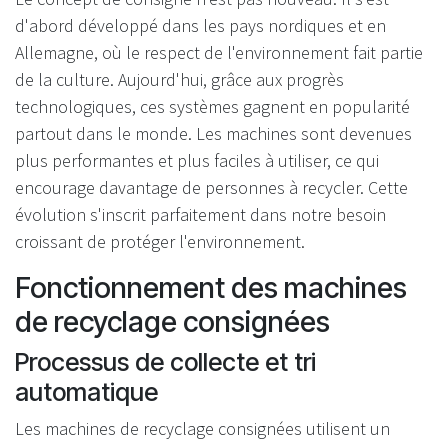
d'abord développé dans les pays nordiques et en
Allemagne, où le respect de l'environnement fait partie
de la culture. Aujourd'hui, grâce aux progrès
technologiques, ces systèmes gagnent en popularité
partout dans le monde. Les machines sont devenues
plus performantes et plus faciles à utiliser, ce qui
encourage davantage de personnes à recycler. Cette
évolution s'inscrit parfaitement dans notre besoin
croissant de protéger l'environnement.
Fonctionnement des machines
de recyclage consignées
Processus de collecte et tri
automatique
Les machines de recyclage consignées utilisent un