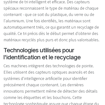
système de tri intelligent et efficace. Des capteurs
spéciaux reconnaissent le type de matériau de chaque
contenant - que ce soit du plastique, du verre ou de
l'aluminium. Une fois identifiés, les matériaux sont
automatiquement triés, ce qui garantit un recyclage de
qualité. Ce tri précis dès le début permet d'obtenir des
matériaux recyclés plus purs et donc plus valorisables.
Technologies utilisées pour
l'identification et le recyclage
Ces machines intègrent des technologies de pointe.
Elles utilisent des capteurs optiques avancés et des
systèmes d'intelligence artificielle pour identifier
précisément chaque contenant. Les dernières
innovations permettent même de détecter des détails
comme les étiquettes et les bouchons. Cette
technologie sophistiquée assure que chaque étape du