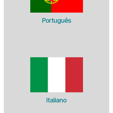
Português
Italiano