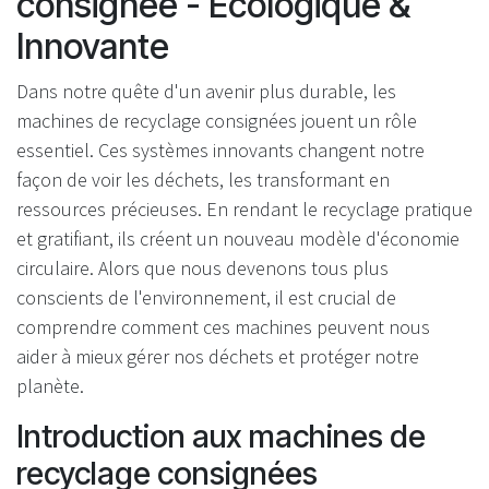
consignée - Écologique &
Innovante
Dans notre quête d'un avenir plus durable, les
machines de recyclage consignées jouent un rôle
essentiel. Ces systèmes innovants changent notre
façon de voir les déchets, les transformant en
ressources précieuses. En rendant le recyclage pratique
et gratifiant, ils créent un nouveau modèle d'économie
circulaire. Alors que nous devenons tous plus
conscients de l'environnement, il est crucial de
comprendre comment ces machines peuvent nous
aider à mieux gérer nos déchets et protéger notre
planète.
Introduction aux machines de
recyclage consignées