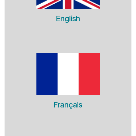
English
Français