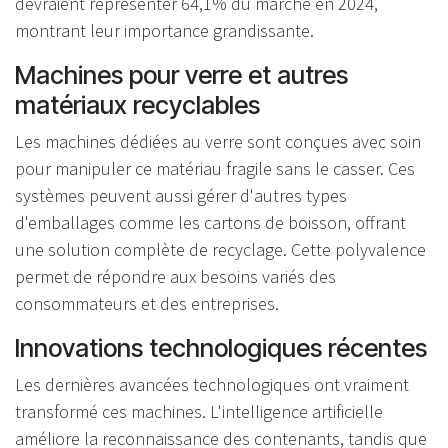
devraient représenter 64,1% du marché en 2024,
montrant leur importance grandissante.
Machines pour verre et autres
matériaux recyclables
Les machines dédiées au verre sont conçues avec soin
pour manipuler ce matériau fragile sans le casser. Ces
systèmes peuvent aussi gérer d'autres types
d'emballages comme les cartons de boisson, offrant
une solution complète de recyclage. Cette polyvalence
permet de répondre aux besoins variés des
consommateurs et des entreprises.
Innovations technologiques récentes
Les dernières avancées technologiques ont vraiment
transformé ces machines. L'intelligence artificielle
améliore la reconnaissance des contenants, tandis que