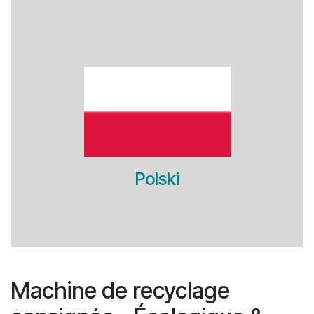
Polski
Machine de recyclage