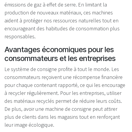
émissions de gaz à effet de serre. En limitant la
production de nouveaux matériaux, ces machines
aident à protéger nos ressources naturelles tout en
encourageant des habitudes de consommation plus
responsables.
Avantages économiques pour les
consommateurs et les entreprises
Le système de consigne profite à tout le monde. Les
consommateurs reçoivent une récompense financière
pour chaque contenant rapporté, ce qui les encourage
à recycler régulièrement. Pour les entreprises, utiliser
des matériaux recyclés permet de réduire leurs coûts.
De plus, avoir une machine de consigne peut attirer
plus de clients dans les magasins tout en renforçant
leur image écologique.