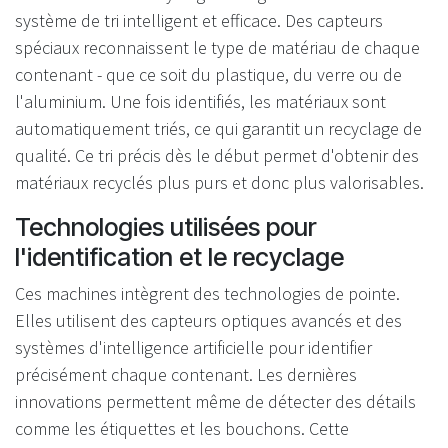
système de tri intelligent et efficace. Des capteurs
spéciaux reconnaissent le type de matériau de chaque
contenant - que ce soit du plastique, du verre ou de
l'aluminium. Une fois identifiés, les matériaux sont
automatiquement triés, ce qui garantit un recyclage de
qualité. Ce tri précis dès le début permet d'obtenir des
matériaux recyclés plus purs et donc plus valorisables.
Technologies utilisées pour
l'identification et le recyclage
Ces machines intègrent des technologies de pointe.
Elles utilisent des capteurs optiques avancés et des
systèmes d'intelligence artificielle pour identifier
précisément chaque contenant. Les dernières
innovations permettent même de détecter des détails
comme les étiquettes et les bouchons. Cette