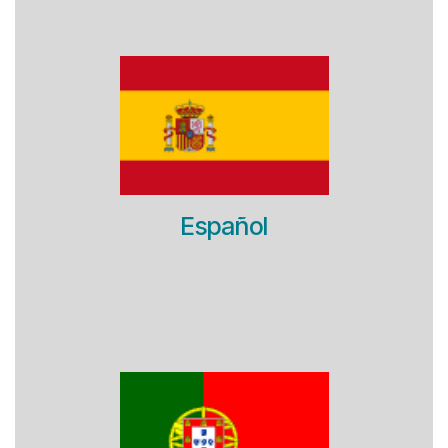
Español