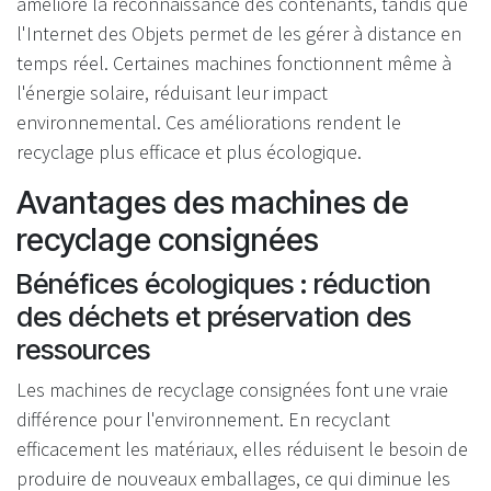
améliore la reconnaissance des contenants, tandis que
l'Internet des Objets permet de les gérer à distance en
temps réel. Certaines machines fonctionnent même à
l'énergie solaire, réduisant leur impact
environnemental. Ces améliorations rendent le
recyclage plus efficace et plus écologique.
Avantages des machines de
recyclage consignées
Bénéfices écologiques : réduction
des déchets et préservation des
ressources
Les machines de recyclage consignées font une vraie
différence pour l'environnement. En recyclant
efficacement les matériaux, elles réduisent le besoin de
produire de nouveaux emballages, ce qui diminue les