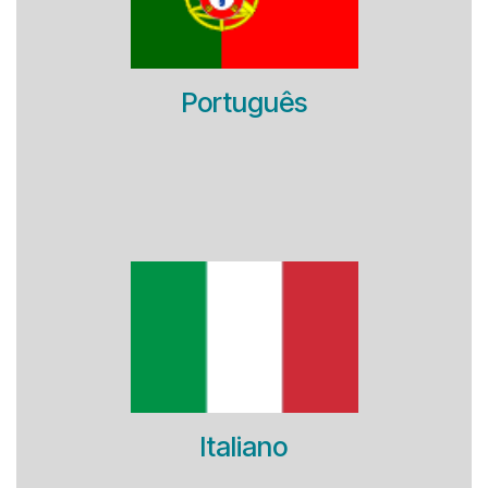
Português
Italiano