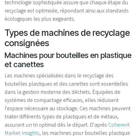
technologie sophistiquée assure que chaque étape du
recyclage est optimisée, répondant ainsi aux standards
écologiques les plus exigeants.
Types de machines de recyclage
consignées
Machines pour bouteilles en plastique
et canettes
Les machines spécialisées dans le recyclage des
bouteilles plastiques et des canettes sont essentielles
dans la gestion moderne des déchets. Équipées de
systèmes de compactage efficaces, elles réduisent
l'espace nécessaire au stockage. Ces machines peuvent
traiter différents types de plastiques et de métaux,
assurant un tri optimal dès le départ. D'après
Coherent
Market Insights
, les machines pour bouteilles plastique