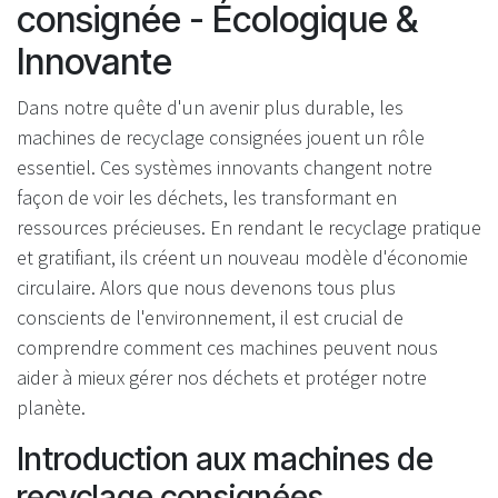
consignée - Écologique &
Innovante
Dans notre quête d'un avenir plus durable, les
machines de recyclage consignées jouent un rôle
essentiel. Ces systèmes innovants changent notre
façon de voir les déchets, les transformant en
ressources précieuses. En rendant le recyclage pratique
et gratifiant, ils créent un nouveau modèle d'économie
circulaire. Alors que nous devenons tous plus
conscients de l'environnement, il est crucial de
comprendre comment ces machines peuvent nous
aider à mieux gérer nos déchets et protéger notre
planète.
Introduction aux machines de
recyclage consignées