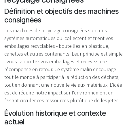
Définition et objectifs des machines
consignées
Les machines de recyclage consignées sont des
systèmes automatiques qui collectent et trient vos
emballages recyclables - bouteilles en plastique,
canettes et autres contenants. Leur principe est simple
: vous rapportez vos emballages et recevez une
récompense en retour. Ce système malin encourage
tout le monde à participer à la réduction des déchets,
tout en donnant une nouvelle vie aux matériaux. L'idée
est de réduire notre impact sur l'environnement en
faisant circuler ces ressources plutôt que de les jeter.
Évolution historique et contexte
actuel