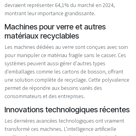
devraient représenter 64,1% du marché en 2024,
montrant leur importance grandissante.
Machines pour verre et autres
matériaux recyclables
Les machines dédiées au verre sont conçues avec soin
pour manipuler ce matériau fragile sans le casser. Ces
systèmes peuvent aussi gérer d'autres types
d'emballages comme les cartons de boisson, offrant
une solution complète de recyclage. Cette polyvalence
permet de répondre aux besoins variés des
consommateurs et des entreprises.
Innovations technologiques récentes
Les dernières avancées technologiques ont vraiment
transformé ces machines. L'intelligence artificielle