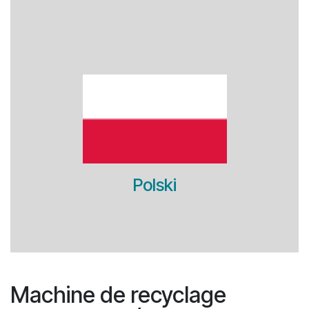
Polski
Machine de recyclage