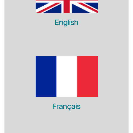
English
Français