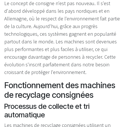
Le concept de consigne n'est pas nouveau. Il s'est
d'abord développé dans les pays nordiques et en
Allemagne, où le respect de l'environnement fait partie
de la culture. Aujourd'hui, grâce aux progrès
technologiques, ces systèmes gagnent en popularité
partout dans le monde. Les machines sont devenues
plus performantes et plus faciles à utiliser, ce qui
encourage davantage de personnes à recycler. Cette
évolution s'inscrit parfaitement dans notre besoin
croissant de protéger l'environnement.
Fonctionnement des machines
de recyclage consignées
Processus de collecte et tri
automatique
Les machines de recyclage consignées utilisent un