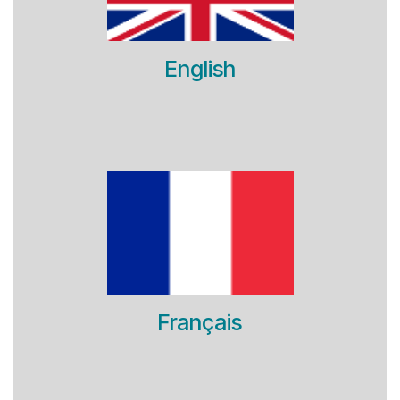
English
Français