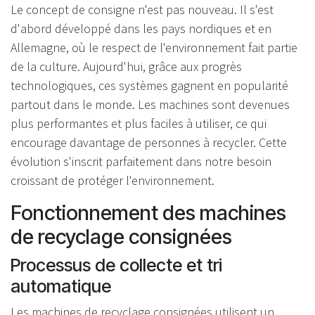
Le concept de consigne n'est pas nouveau. Il s'est
d'abord développé dans les pays nordiques et en
Allemagne, où le respect de l'environnement fait partie
de la culture. Aujourd'hui, grâce aux progrès
technologiques, ces systèmes gagnent en popularité
partout dans le monde. Les machines sont devenues
plus performantes et plus faciles à utiliser, ce qui
encourage davantage de personnes à recycler. Cette
évolution s'inscrit parfaitement dans notre besoin
croissant de protéger l'environnement.
Fonctionnement des machines
de recyclage consignées
Processus de collecte et tri
automatique
Les machines de recyclage consignées utilisent un