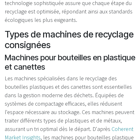
technologie sophistiquée assure que chaque étape du
recyclage est optimisée, répondant ainsi aux standards
écologiques les plus exigeants.
Types de machines de recyclage
consignées
Machines pour bouteilles en plastique
et canettes
Les machines spécialisées dans le recyclage des
bouteilles plastiques et des canettes sont essentielles
dans la gestion moderne des déchets. Équipées de
systèmes de compactage efficaces, elles réduisent
l'espace nécessaire au stockage. Ces machines peuvent
traiter différents types de plastiques et de métaux,
assurant un tri optimal dès le départ. D'après
Coherent
Market Insights
, les machines pour bouteilles plastique