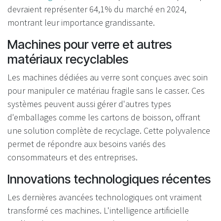
devraient représenter 64,1% du marché en 2024,
montrant leur importance grandissante.
Machines pour verre et autres
matériaux recyclables
Les machines dédiées au verre sont conçues avec soin
pour manipuler ce matériau fragile sans le casser. Ces
systèmes peuvent aussi gérer d'autres types
d'emballages comme les cartons de boisson, offrant
une solution complète de recyclage. Cette polyvalence
permet de répondre aux besoins variés des
consommateurs et des entreprises.
Innovations technologiques récentes
Les dernières avancées technologiques ont vraiment
transformé ces machines. L'intelligence artificielle