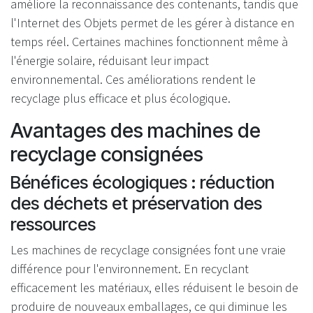
améliore la reconnaissance des contenants, tandis que
l'Internet des Objets permet de les gérer à distance en
temps réel. Certaines machines fonctionnent même à
l'énergie solaire, réduisant leur impact
environnemental. Ces améliorations rendent le
recyclage plus efficace et plus écologique.
Avantages des machines de
recyclage consignées
Bénéfices écologiques : réduction
des déchets et préservation des
ressources
Les machines de recyclage consignées font une vraie
différence pour l'environnement. En recyclant
efficacement les matériaux, elles réduisent le besoin de
produire de nouveaux emballages, ce qui diminue les