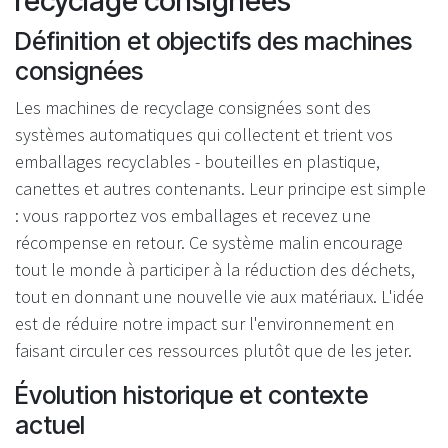
recyclage consignées
Définition et objectifs des machines
consignées
Les machines de recyclage consignées sont des
systèmes automatiques qui collectent et trient vos
emballages recyclables - bouteilles en plastique,
canettes et autres contenants. Leur principe est simple
: vous rapportez vos emballages et recevez une
récompense en retour. Ce système malin encourage
tout le monde à participer à la réduction des déchets,
tout en donnant une nouvelle vie aux matériaux. L'idée
est de réduire notre impact sur l'environnement en
faisant circuler ces ressources plutôt que de les jeter.
Évolution historique et contexte
actuel