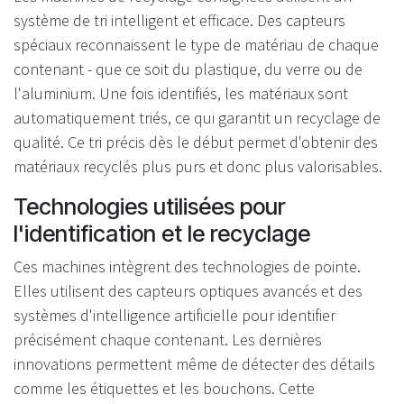
système de tri intelligent et efficace. Des capteurs
spéciaux reconnaissent le type de matériau de chaque
contenant - que ce soit du plastique, du verre ou de
l'aluminium. Une fois identifiés, les matériaux sont
automatiquement triés, ce qui garantit un recyclage de
qualité. Ce tri précis dès le début permet d'obtenir des
matériaux recyclés plus purs et donc plus valorisables.
Technologies utilisées pour
l'identification et le recyclage
Ces machines intègrent des technologies de pointe.
Elles utilisent des capteurs optiques avancés et des
systèmes d'intelligence artificielle pour identifier
précisément chaque contenant. Les dernières
innovations permettent même de détecter des détails
comme les étiquettes et les bouchons. Cette