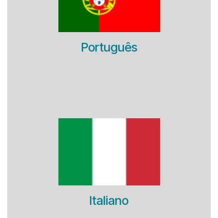
Português
Italiano