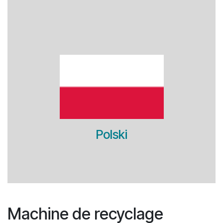
Polski
Machine de recyclage