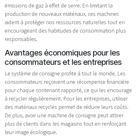
émissions de gaz à effet de serre. En limitant la
production de nouveaux matériaux, ces machines
aident à protéger nos ressources naturelles tout en
encourageant des habitudes de consommation plus
responsables.
Avantages économiques pour les
consommateurs et les entreprises
Le système de consigne profite à tout le monde. Les
consommateurs reçoivent une récompense financière
pour chaque contenant rapporté, ce qui les encourage
à recycler régulièrement. Pour les entreprises, utiliser
des matériaux recyclés permet de réduire leurs coûts.
De plus, avoir une machine de consigne peut attirer
plus de clients dans les magasins tout en renforçant
leur image écologique.