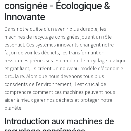
consignée - Écologique &
Innovante
Dans notre quête d'un avenir plus durable, les
machines de recyclage consignées jouent un rôle
essentiel. Ces systèmes innovants changent notre
façon de voir les déchets, les transformant en
ressources précieuses. En rendant le recyclage pratique
et gratifiant, ils créent un nouveau modèle d'économie
circulaire. Alors que nous devenons tous plus
conscients de l'environnement, il est crucial de
comprendre comment ces machines peuvent nous
aider à mieux gérer nos déchets et protéger notre
planète.
Introduction aux machines de