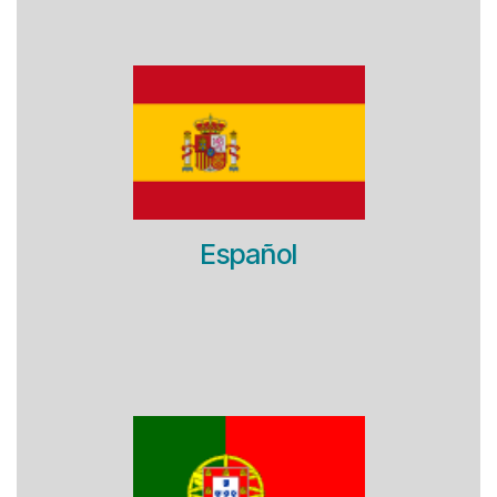
Español