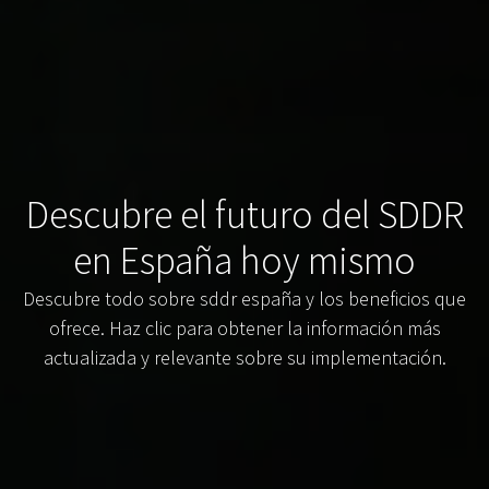
Descubre el futuro del SDDR
en España hoy mismo
Descubre todo sobre sddr españa y los beneficios que
ofrece. Haz clic para obtener la información más
actualizada y relevante sobre su implementación.