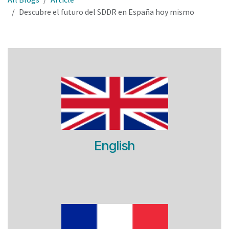
Descubre el futuro del SDDR en España hoy mismo
English