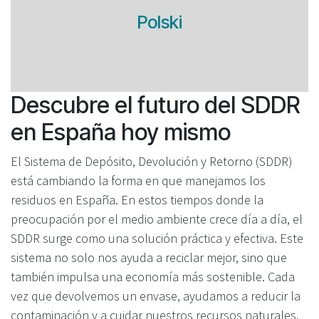
Polski
Descubre el futuro del SDDR
en España hoy mismo
El Sistema de Depósito, Devolución y Retorno (SDDR)
está cambiando la forma en que manejamos los
residuos en España. En estos tiempos donde la
preocupación por el medio ambiente crece día a día, el
SDDR surge como una solución práctica y efectiva. Este
sistema no solo nos ayuda a reciclar mejor, sino que
también impulsa una economía más sostenible. Cada
vez que devolvemos un envase, ayudamos a reducir la
contaminación y a cuidar nuestros recursos naturales.