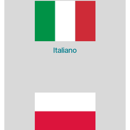
Italiano