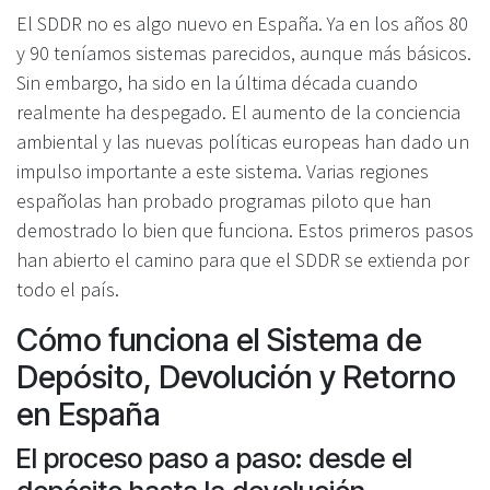
El SDDR no es algo nuevo en España. Ya en los años 80
y 90 teníamos sistemas parecidos, aunque más básicos.
Sin embargo, ha sido en la última década cuando
realmente ha despegado. El aumento de la conciencia
ambiental y las nuevas políticas europeas han dado un
impulso importante a este sistema. Varias regiones
españolas han probado programas piloto que han
demostrado lo bien que funciona. Estos primeros pasos
han abierto el camino para que el SDDR se extienda por
todo el país.
Cómo funciona el Sistema de
Depósito, Devolución y Retorno
en España
El proceso paso a paso: desde el