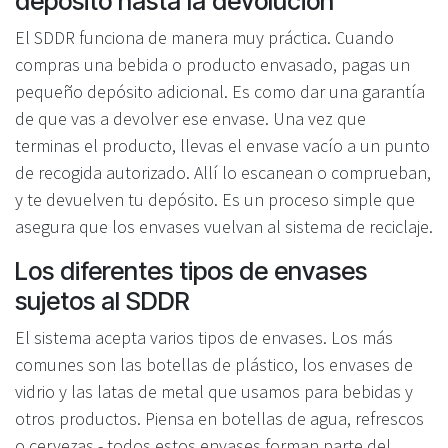
depósito hasta la devolución
El SDDR funciona de manera muy práctica. Cuando
compras una bebida o producto envasado, pagas un
pequeño depósito adicional. Es como dar una garantía
de que vas a devolver ese envase. Una vez que
terminas el producto, llevas el envase vacío a un punto
de recogida autorizado. Allí lo escanean o comprueban,
y te devuelven tu depósito. Es un proceso simple que
asegura que los envases vuelvan al sistema de reciclaje.
Los diferentes tipos de envases
sujetos al SDDR
El sistema acepta varios tipos de envases. Los más
comunes son las botellas de plástico, los envases de
vidrio y las latas de metal que usamos para bebidas y
otros productos. Piensa en botellas de agua, refrescos
o cervezas - todos estos envases forman parte del