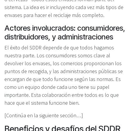
sistema. La idea es ir incluyendo cada vez más tipos de
envases para hacer el reciclaje más completo.
Actores involucrados: consumidores,
distribuidores, y administraciones
El éxito del SDDR depende de que todos hagamos
nuestra parte. Los consumidores somos clave al
devolver los envases, los comercios proporcionan los
puntos de recogida, y las administraciones públicas se
encargan de que todo funcione según las normas. Es
como un equipo donde cada uno tiene su papel
importante. Esta colaboración entre todos es lo que
hace que el sistema funcione bien.
[Continúa en la siguiente sección…]
Beneficios y desafíos del SDDR