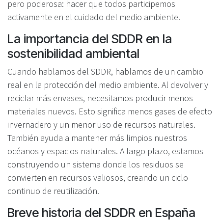
pero poderosa: hacer que todos participemos
activamente en el cuidado del medio ambiente.
La importancia del SDDR en la
sostenibilidad ambiental
Cuando hablamos del SDDR, hablamos de un cambio
real en la protección del medio ambiente. Al devolver y
reciclar más envases, necesitamos producir menos
materiales nuevos. Esto significa menos gases de efecto
invernadero y un menor uso de recursos naturales.
También ayuda a mantener más limpios nuestros
océanos y espacios naturales. A largo plazo, estamos
construyendo un sistema donde los residuos se
convierten en recursos valiosos, creando un ciclo
continuo de reutilización.
Breve historia del SDDR en España