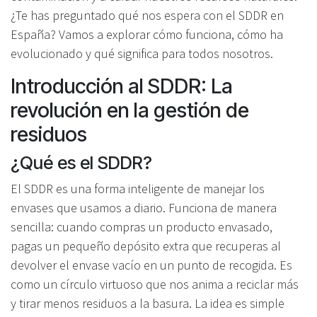
¿Te has preguntado qué nos espera con el SDDR en
España? Vamos a explorar cómo funciona, cómo ha
evolucionado y qué significa para todos nosotros.
Introducción al SDDR: La
revolución en la gestión de
residuos
¿Qué es el SDDR?
El SDDR es una forma inteligente de manejar los
envases que usamos a diario. Funciona de manera
sencilla: cuando compras un producto envasado,
pagas un pequeño depósito extra que recuperas al
devolver el envase vacío en un punto de recogida. Es
como un círculo virtuoso que nos anima a reciclar más
y tirar menos residuos a la basura. La idea es simple