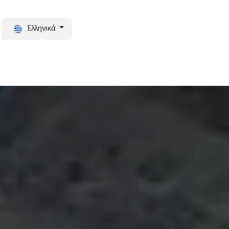
Ελληνικά