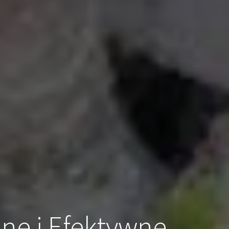
ne i Efektywne