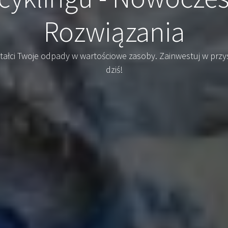
Rozwiązania
tałci Twoje odpady w wartościowe zasoby. Zainwestuj w przy
dziś!