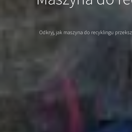
Odkryj, jak maszyna do recyklingu przeksz